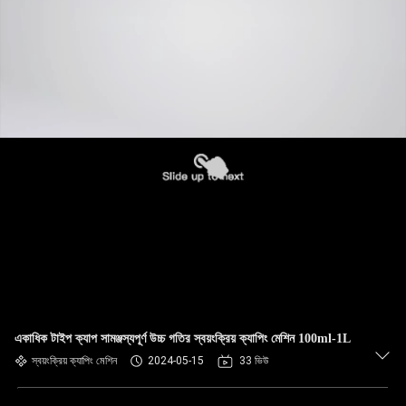
একাধিক টাইপ ক্যাপ সামঞ্জস্যপূর্ণ উচ্চ গতির স্বয়ংক্রিয় ক্যাপিং মেশিন 100ml-1L
স্বয়ংক্রিয় ক্যাপিং মেশিন
2024-05-15
33 ভিউ