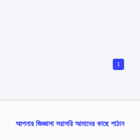
1
আপনার জিজ্ঞাসা সরাসরি আমাদের কাছে পাঠান