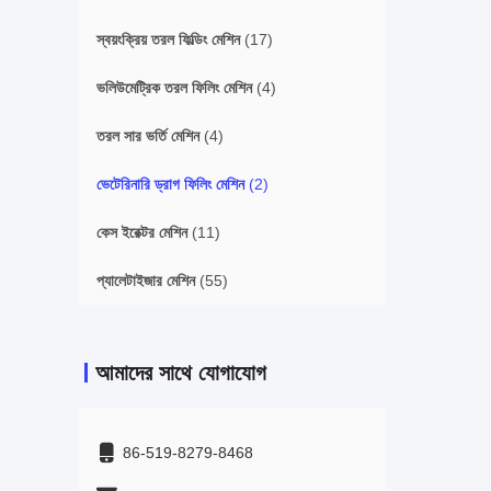
স্বয়ংক্রিয় তরল ফিল্ডিং মেশিন
(17)
ভলিউমেট্রিক তরল ফিলিং মেশিন
(4)
তরল সার ভর্তি মেশিন
(4)
ভেটেরিনারি ড্রাগ ফিলিং মেশিন
(2)
কেস ইরেক্টর মেশিন
(11)
প্যালেটাইজার মেশিন
(55)
আমাদের সাথে যোগাযোগ
86-519-8279-8468