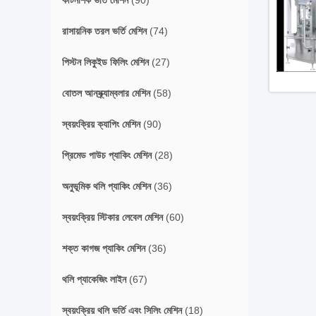
কীটনাশক ভর্তি মেশিন
(90)
রাসায়নিক তরল ভর্তি মেশিন
(74)
পিস্টন লিকুইড ফিলিং মেশিন
(27)
বোতল আনস্ক্র্যাম্বলার মেশিন
(58)
স্বয়ংক্রিয় ক্যাপিং মেশিন
(90)
প্রিমেড পাউচ প্যাকিং মেশিন
(28)
অনুভূমিক থলি প্যাকিং মেশিন
(36)
স্বয়ংক্রিয় স্টিকার লেবেল মেশিন
(60)
শক্ত কাগজ প্যাকিং মেশিন
(36)
থলি প্যাকেজিং লাইন
(67)
স্বয়ংক্রিয় থলি ভর্তি এবং সিলিং মেশিন
(18)