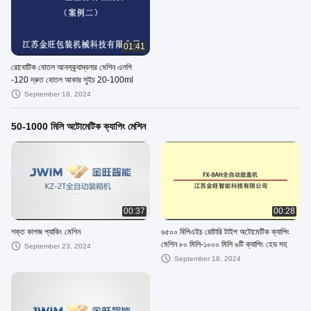
01:41
রোবোটিক বোতল আনসক্র্যাম্বলার মেশিন এলপি
-120 দ্রুত বোতল আকার সুইচ 20-100ml
September 18, 2024
50-1000 মিলি অটোমেটিক ক্যাপিং মেশিন
00:37
00:28
শক্ত কাগজ প্যাকিং মেশিন
৬৫০০ বিপিএইচ রোটারি টাইপ অটোমেটিক ক্যাপিং
মেশিন ৮০ মিলি-১০০০ মিলি ৬টি ক্যাপিং হেড সহ
September 23, 2024
September 18, 2024