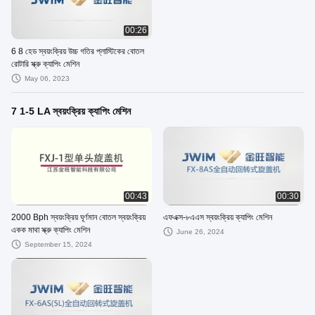
00:26
6 8 হেড স্বয়ংক্রিয় উচ্চ গতির প্লাস্টিকের বোতল
রোটারি স্ক্রু ক্যাপিং মেশিন
May 06, 2023
7 1-5 LA স্বয়ংক্রিয় ক্যাপিং মেশিন
00:43
00:30
2000 Bph স্বয়ংক্রিয় ঘূর্ণমান বোতল স্বয়ংক্রিয়
এফএক্স-৮এএস স্বয়ংক্রিয় ক্যাপিং মেশিন
একক মাথা স্ক্রু ক্যাপিং মেশিন
June 26, 2024
September 15, 2024