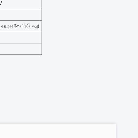
W
 ঘনত্বের উপর নির্ভর করে)