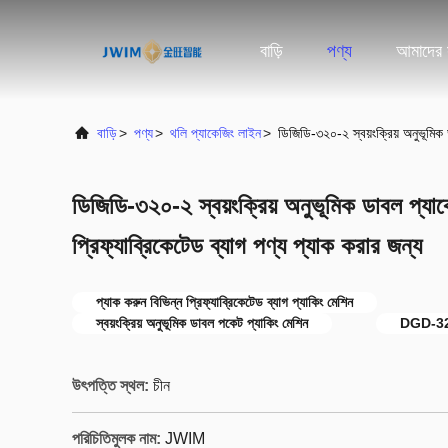
বাড়ি
পণ্য
আমাদের স
বাড়ি
>
পণ্য
>
থলি প্যাকেজিং লাইন
>
ডিজিডি-৩২০-২ স্বয়ংক্রিয় অনুভূমিক 
ডিজিডি-৩২০-২ স্বয়ংক্রিয় অনুভূমিক ডাবল প্যাক
প্রিফ্যাব্রিকেটেড ব্যাগ পণ্য প্যাক করার জন্য
প্যাক করুন বিভিন্ন প্রিফ্যাব্রিকেটেড ব্যাগ প্যাকিং মেশিন
স্বয়ংক্রিয় অনুভূমিক ডাবল পকেট প্যাকিং মেশিন
DGD-320-
উৎপত্তি স্থল:
চীন
পরিচিতিমুলক নাম:
JWIM