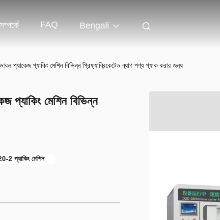
FAQ
ম্পর্কে
Bengali
ডাবল প্যাকেজ প্যাকিং মেশিন বিভিন্ন প্রিফ্যাব্রিকেটেড ব্যাগ পণ্য প্যাক করার জন্য
েজ প্যাকিং মেশিন বিভিন্ন
2 প্যাকিং মেশিন