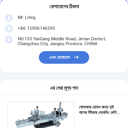
যোগাযোগের ঠিকানা
Mr. Liting
+86 13906146595
NO.135 YanGang Middle Road, Jintan District,
Changzhou City, Jiangsu Province, CHINA
এখন যোগাযোগ
এর সেরা মূল্য পান
গোলাকার বোতল জন্য দুই
পাশের স্টিকার লেবেলিং মেশিন
2500 বোতল h