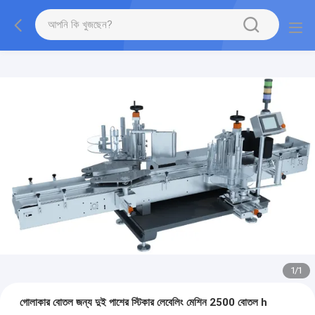
1
/
1
গোলাকার বোতল জন্য দুই পাশের স্টিকার লেবেলিং মেশিন 2500 বোতল h