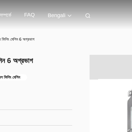
FAQ
ম্পর্কে
Bengali
ল ফিলিং মেশিন 6 অগ্রভাগ
শিন 6 অগ্রভাগ
রল ফিলিং মেশিন