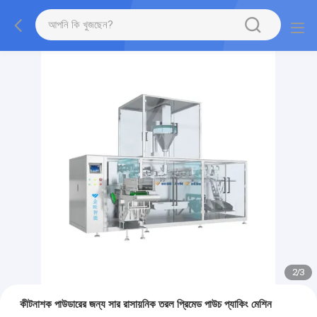
2
/
3
কীটনাশক পাউডারের জন্য সার রাসায়নিক তরল প্রিমেড পাউচ প্যাকিং মেশিন