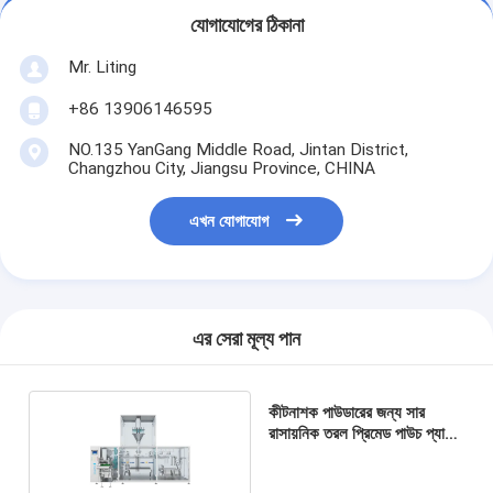
যোগাযোগের ঠিকানা
Mr. Liting
+86 13906146595
NO.135 YanGang Middle Road, Jintan District,
Changzhou City, Jiangsu Province, CHINA
এখন যোগাযোগ
এর সেরা মূল্য পান
কীটনাশক পাউডারের জন্য সার
রাসায়নিক তরল প্রিমেড পাউচ প্যাকিং
মেশিন