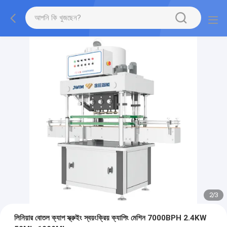
2
/
3
লিনিয়ার বোতল ক্যাপ স্ক্রুইং স্বয়ংক্রিয় ক্যাপিং মেশিন 7000BPH 2.4KW