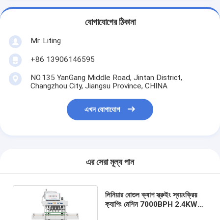
যোগাযোগের ঠিকানা
Mr. Liting
+86 13906146595
NO.135 YanGang Middle Road, Jintan District,
Changzhou City, Jiangsu Province, CHINA
এখন যোগাযোগ
এর সেরা মূল্য পান
লিনিয়ার বোতল ক্যাপ স্ক্রুইং স্বয়ংক্রিয়
ক্যাপিং মেশিন 7000BPH 2.4KW
50ML-1000ML