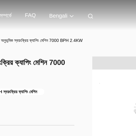
FAQ
ম্পর্কে
Bengali
ুভূমিক স্বয়ংক্রিয় ক্যাপিং মেশিন 7000 BPH 2.4KW
্রিয় ক্যাপিং মেশিন 7000
বয়ংক্রিয় ক্যাপিং মেশিন