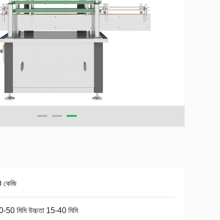
 কেজি
-50 মিমি উচ্চতা 15-40 মিমি