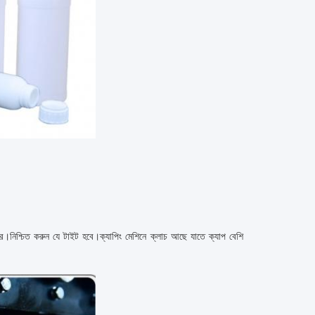
 পারে।নিশ্চিত করুন যে টাইট হবে।ক্যাপিং মেশিনে ক্লাচ আছে যাতে ক্যাপ বেশি