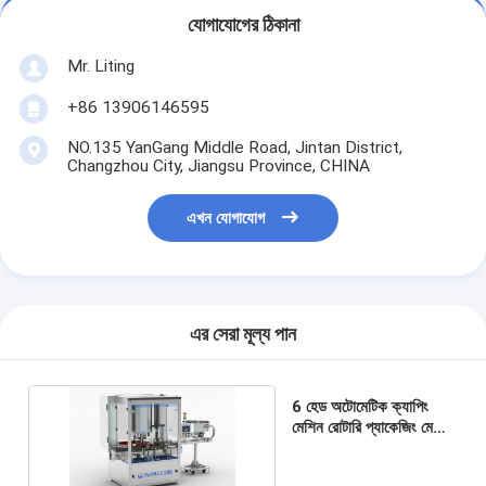
যোগাযোগের ঠিকানা
Mr. Liting
+86 13906146595
NO.135 YanGang Middle Road, Jintan District,
Changzhou City, Jiangsu Province, CHINA
এখন যোগাযোগ
এর সেরা মূল্য পান
6 হেড অটোমেটিক ক্যাপিং
মেশিন রোটারি প্যাকেজিং মেশিন
80ml-1000ml