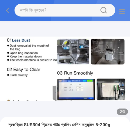
2
/
3
স্বয়ংক্রিয় SUS304 প্রিমেড পাউচ প্যাকিং মেশিন অনুভূমিক 5-200g