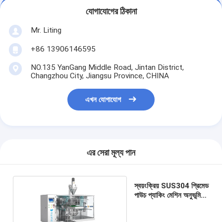
যোগাযোগের ঠিকানা
Mr. Liting
+86 13906146595
NO.135 YanGang Middle Road, Jintan District,
Changzhou City, Jiangsu Province, CHINA
এখন যোগাযোগ
এর সেরা মূল্য পান
স্বয়ংক্রিয় SUS304 প্রিমেড
পাউচ প্যাকিং মেশিন অনুভূমিক
5-200g