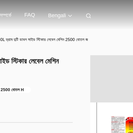
FAQ
ম্পর্কে
Bengali
0L ড্রাম দুটি ডাবল সাইড স্টিকার লেবেল মেশিন 2500 বোতল জ
াইড স্টিকার লেবেল মেশিন
 2500 বোতল H