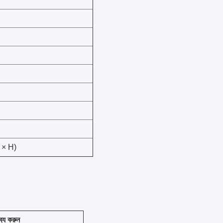
 × H)
ব্য করুন