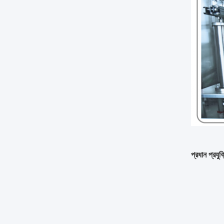
প্রধান প্রযু