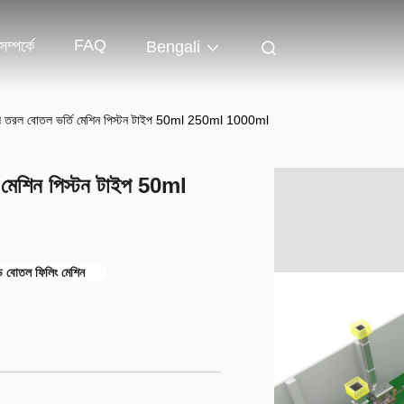
FAQ
ম্পর্কে
Bengali
ল তরল বোতল ভর্তি মেশিন পিস্টন টাইপ 50ml 250ml 1000ml
 মেশিন পিস্টন টাইপ 50ml
ড বোতল ফিলিং মেশিন