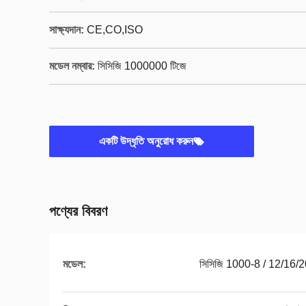
সাক্ষ্যদান:
CE,CO,ISO
মডেল নম্বার:
সিসিজি 1000000 টিজে
একটি উদ্ধৃতি অনুরোধ করুন
পণ্যের বিবরণ
মডেল:
সিসিজি 1000-8 / 12/16/2