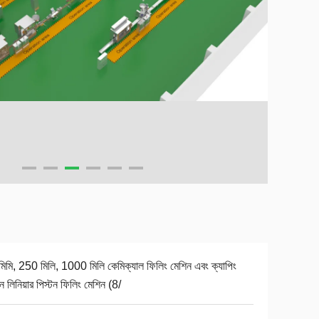
িমি, 250 মিলি, 1000 মিলি কেমিক্যাল ফিলিং মেশিন এবং ক্যাপিং
ন লিনিয়ার পিস্টন ফিলিং মেশিন (8/